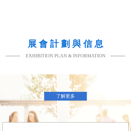
展 會 計 劃 與 信 息
EXHIBITION PLAN & INFORMATION
了解更多