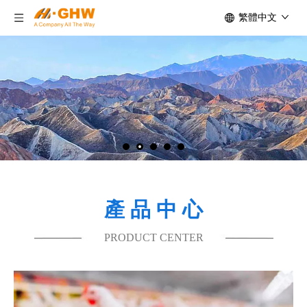
繁體中文
產 品 中 心
PRODUCT CENTER